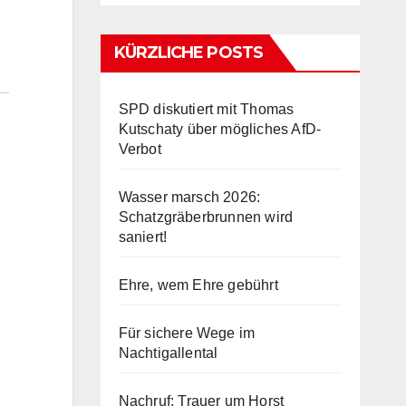
KÜRZLICHE POSTS
SPD diskutiert mit Thomas
Kutschaty über mögliches AfD-
Verbot
Wasser marsch 2026:
Schatzgräberbrunnen wird
saniert!
Ehre, wem Ehre gebührt
Für sichere Wege im
Nachtigallental
Nachruf: Trauer um Horst