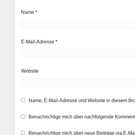
Name
*
E-Mail-Adresse
*
Website
Name, E-Mail-Adresse und Website in diesem Br
Benachrichtige mich über nachfolgende Kommenta
Benachrichtige mich über neue Beiträge via E-Mai