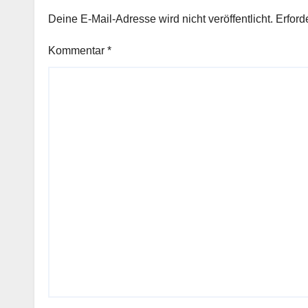
Deine E-Mail-Adresse wird nicht veröffentlicht.
Erford
Kommentar
*