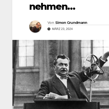
nehmen…
Von
Simon Grundmann
MÄRZ 23, 2024